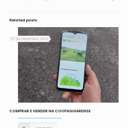
Related posts
27 de Dezembro, 2022
COMPRAR E VENDER NA COOPAGUIARENSE