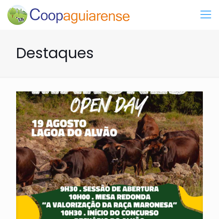
Destaques