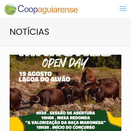
NOTÍCIAS