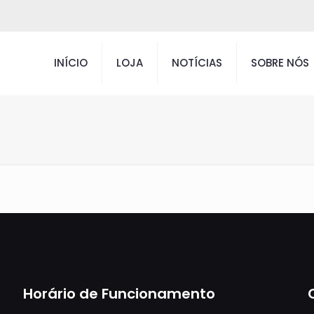
INÍCIO
LOJA
NOTÍCIAS
SOBRE NÓS
Horário de Funcionamento