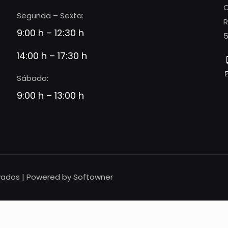
C
Segunda – Sexta:
R
9:00 h – 12:30 h
5
14:00 h – 17:30 h
Sábado:
9:00 h – 13:00 h
vados | Powered by Softowner