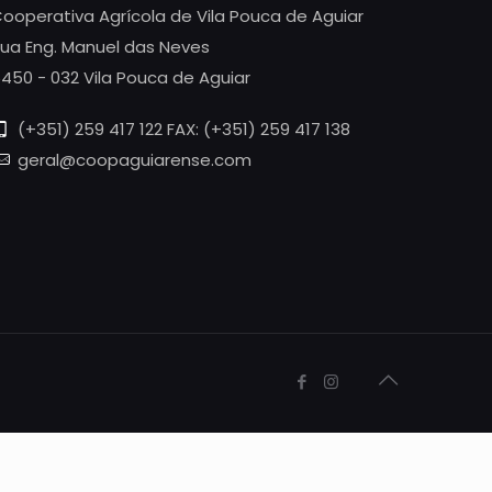
ooperativa Agrícola de Vila Pouca de Aguiar
ua Eng. Manuel das Neves
450 - 032 Vila Pouca de Aguiar
(+351) 259 417 122 FAX: (+351) 259 417 138
geral@coopaguiarense.com