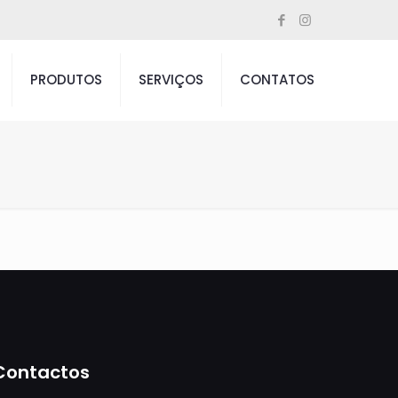
PRODUTOS
SERVIÇOS
CONTATOS
Contactos